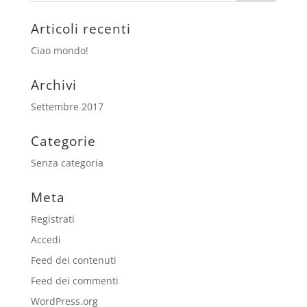
Articoli recenti
Ciao mondo!
Archivi
Settembre 2017
Categorie
Senza categoria
Meta
Registrati
Accedi
Feed dei contenuti
Feed dei commenti
WordPress.org